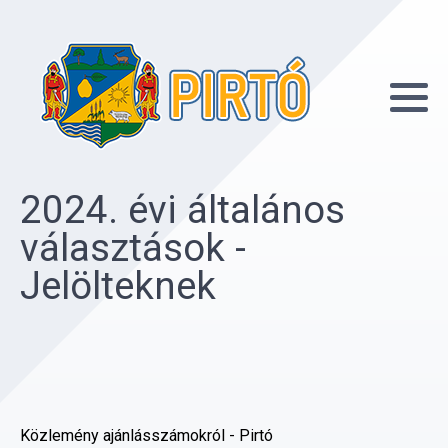
2024. évi általános
választások -
Jelölteknek
Közlemény ajánlásszámokról - Pirtó