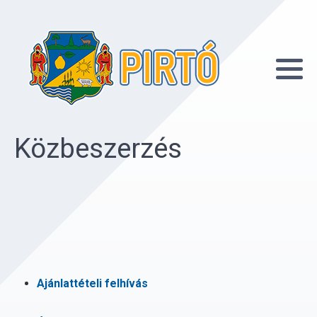
Közbeszerzés
Ajánlattételi felhívás