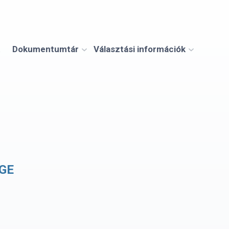
Dokumentumtár
Választási információk
GE