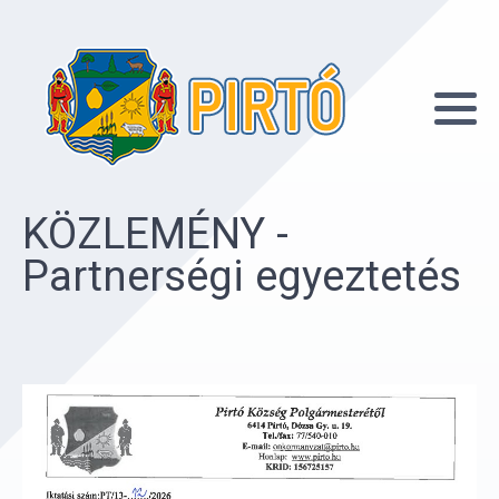
KÖZLEMÉNY -
Partnerségi egyeztetés