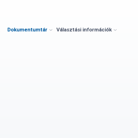
Dokumentumtár
Választási információk