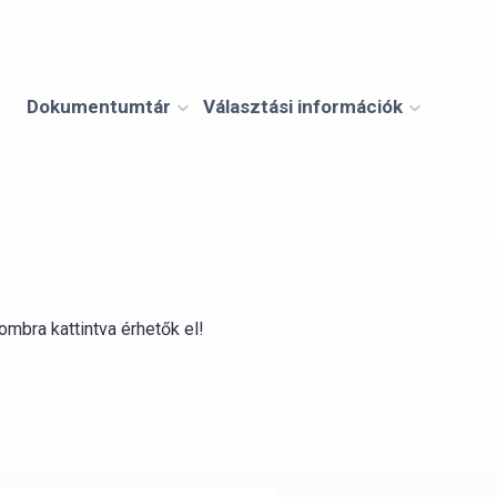
Dokumentumtár
Választási információk
ombra kattintva érhetők el!